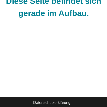
Diese Seite befindet sich
gerade im Aufbau.
Datenschutzerklärung